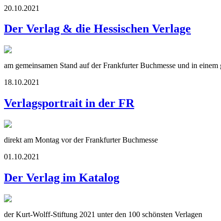
20.10.2021
Der Verlag & die Hessischen Verlage
am gemeinsamen Stand auf der Frankfurter Buchmesse und in einem g
18.10.2021
Verlagsportrait in der FR
direkt am Montag vor der Frankfurter Buchmesse
01.10.2021
Der Verlag im Katalog
der Kurt-Wolff-Stiftung 2021 unter den 100 schönsten Verlagen