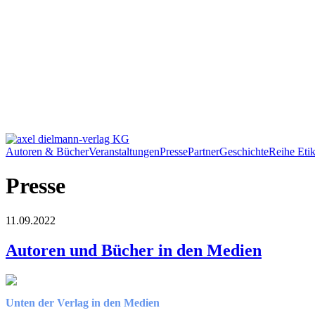
Autoren & Bücher
Veranstaltungen
Presse
Partner
Geschichte
Reihe Etik
Presse
11.09.2022
Autoren und Bücher in den Medien
Unten der Verlag in den Medien