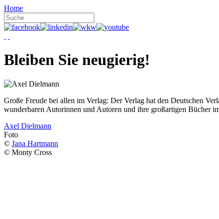
Home
Bleiben Sie neugierig!
Große Freude bei allen im Verlag: Der Verlag hat den Deutschen Ver
wunderbaren Autorinnen und Autoren und ihre großartigen Bücher i
Axel Dielmann
Foto
©
Jana Hartmann
© Monty Cross