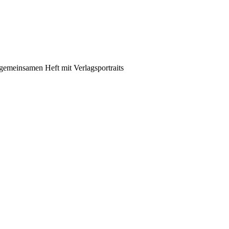
emeinsamen Heft mit Verlagsportraits