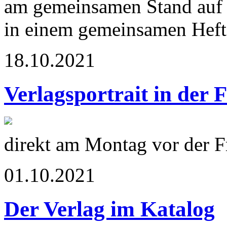
am gemeinsamen Stand auf 
in einem gemeinsamen Heft 
18.10.2021
Verlagsportrait in der 
direkt am Montag vor der 
01.10.2021
Der Verlag im Katalog