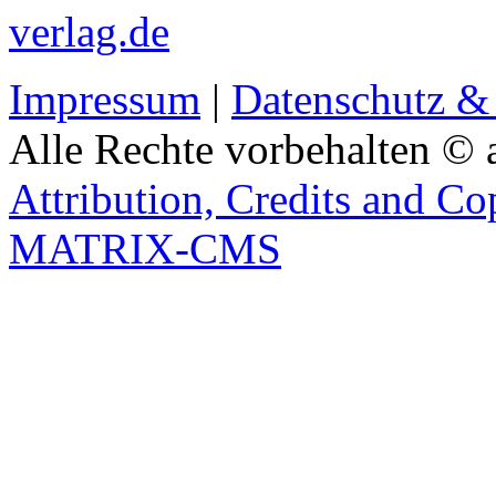
verlag.de
Impressum
|
Datenschutz &
Alle Rechte vorbehalten © 
Attribution, Credits and Co
MATRIX-CMS