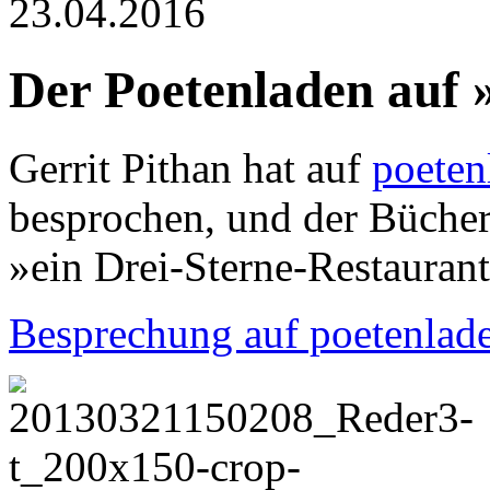
23.04.2016
Der Poetenladen auf 
Gerrit Pithan hat auf
poeten
besprochen, und der Büche
»ein Drei-Sterne-Restaurant
Besprechung auf poetenlad