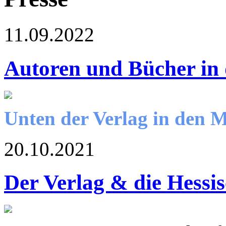
11.09.2022
Autoren und Bücher in
Unten der Verlag in den 
20.10.2021
Der Verlag & die Hessi