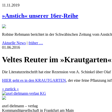
11.11.2019
»Anstich« unserer 16er-Reihe
Robine Rebmann berichtet in der Schwäbischen Zeitung vom Anstic
Aktuelle News
|
früher …
01.06.2016
Veltes Reuter im »Krautgarten«
Die Literaturzeitschrift hat eine Rezension von A. Schinkel über Olaf
HIER geht es in den KRAUTGARTEN
, der eine feine Pflanzung ist!
« zurück «
axel dielmann – verlag
Kommanditgesellschaft in Frankfurt am Main