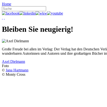
Home
Bleiben Sie neugierig!
Große Freude bei allen im Verlag: Der Verlag hat den Deutschen Ver
wunderbaren Autorinnen und Autoren und ihre großartigen Bücher i
Axel Dielmann
Foto
©
Jana Hartmann
© Monty Cross