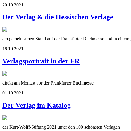
20.10.2021
Der Verlag & die Hessischen Verlage
am gemeinsamen Stand auf der Frankfurter Buchmesse und in einem g
18.10.2021
Verlagsportrait in der FR
direkt am Montag vor der Frankfurter Buchmesse
01.10.2021
Der Verlag im Katalog
der Kurt-Wolff-Stiftung 2021 unter den 100 schönsten Verlagen