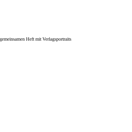
emeinsamen Heft mit Verlagsportraits