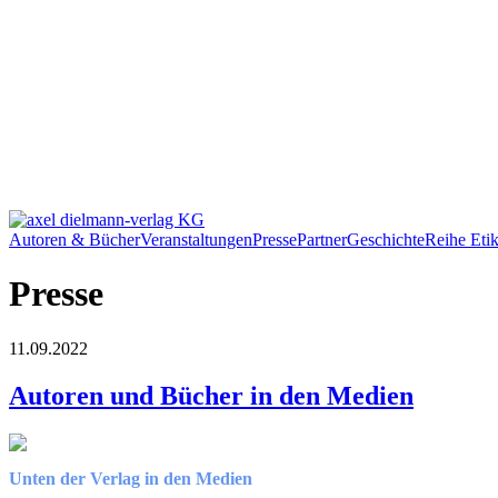
Autoren & Bücher
Veranstaltungen
Presse
Partner
Geschichte
Reihe Etik
Presse
11.09.2022
Autoren und Bücher in den Medien
Unten der Verlag in den Medien