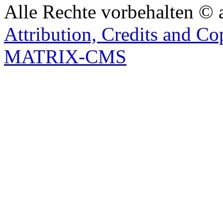
Alle Rechte vorbehalten © 
Attribution, Credits and Co
MATRIX-CMS