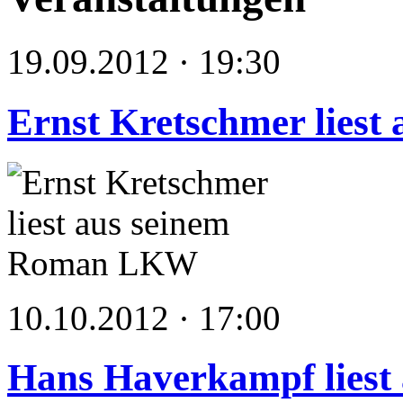
19.09.2012 · 19:30
Ernst Kretschmer lies
10.10.2012 · 17:00
Hans Haverkampf liest