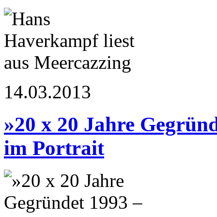
14.03.2013
»20 x 20 Jahre Gegrün
im Portrait