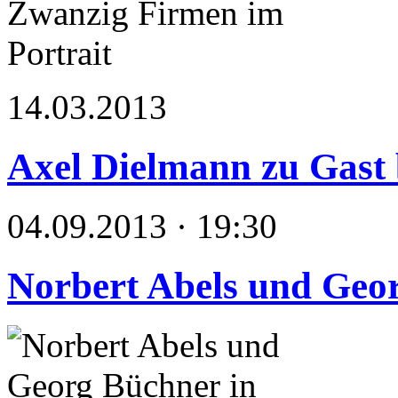
14.03.2013
Axel Dielmann zu Gast b
04.09.2013 · 19:30
Norbert Abels und Geo