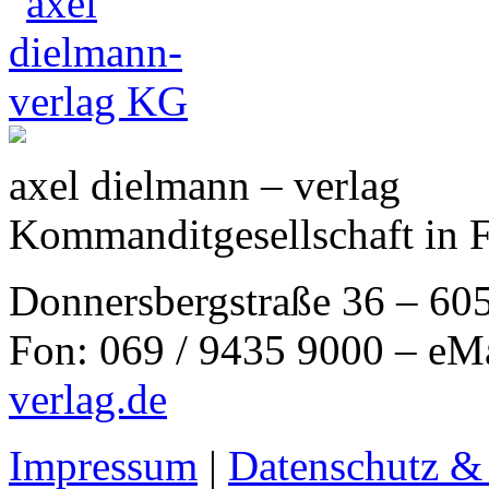
axel dielmann – verlag
Kommanditgesellschaft in 
Donnersbergstraße 36 – 60
Fon: 069 / 9435 9000 – eM
verlag.de
Impressum
|
Datenschutz &