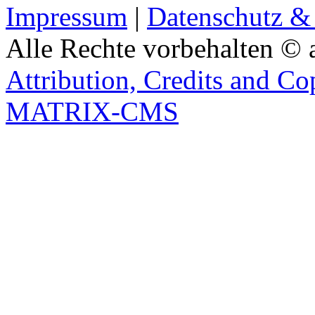
Impressum
|
Datenschutz &
Alle Rechte vorbehalten © 
Attribution, Credits and Co
MATRIX-CMS