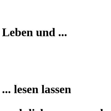
Leben und ...
... lesen lassen