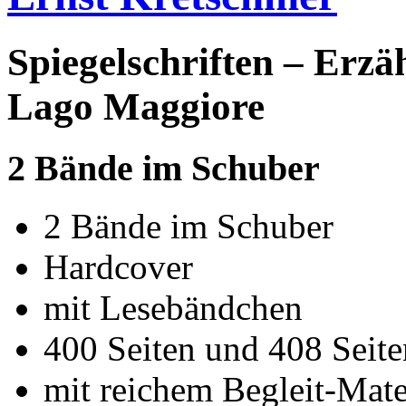
Spiegelschriften – Erz
Lago Maggiore
2 Bände im Schuber
2 Bände im Schuber
Hardcover
mit Lesebändchen
400 Seiten und 408 Seite
mit reichem Begleit-Mate