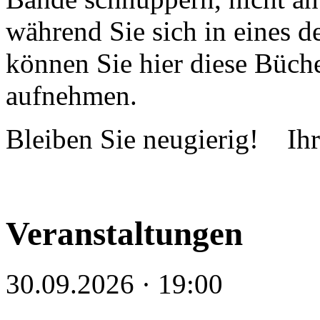
während Sie sich in eines d
können Sie hier diese Büch
aufnehmen.
Bleiben Sie neugierig! Ih
Veranstaltungen
30.09.2026 · 19:00