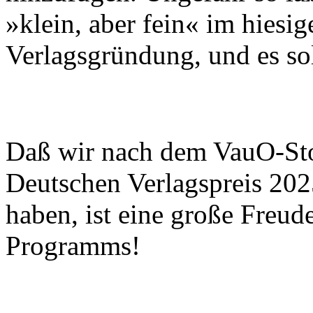
»klein, aber fein« im hiesi
Verlagsgründung, und es sol
Daß wir nach dem VauO-St
Deutschen Verlagspreis 2
haben, ist eine große Freu
Programms!