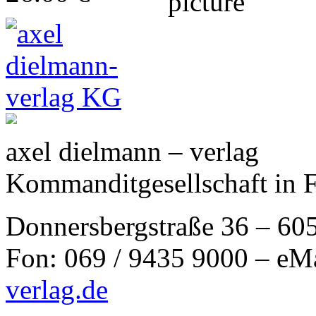
axel dielmann – verlag
Kommanditgesellschaft in 
Donnersbergstraße 36 – 60
Fon: 069 / 9435 9000 – eM
verlag.de