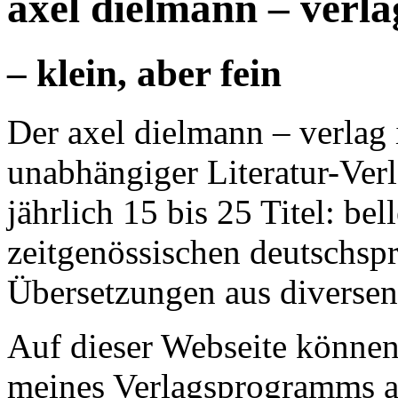
axel dielmann – verl
– klein, aber fein
Der axel dielmann – verlag 
unabhängiger Literatur-Verl
jährlich 15 bis 25 Titel: be
zeitgenössischen deutschsp
Übersetzungen aus diversen
Auf dieser Webseite können
meines Verlagsprogramms 