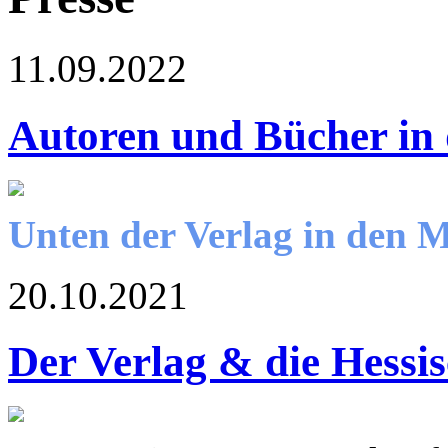
11.09.2022
Autoren und Bücher in
Unten der Verlag in den 
20.10.2021
Der Verlag & die Hessi