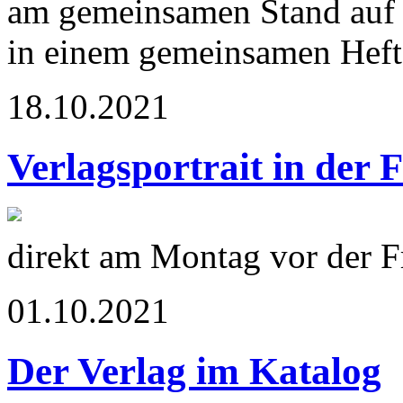
am gemeinsamen Stand auf 
in einem gemeinsamen Heft 
18.10.2021
Verlagsportrait in der 
direkt am Montag vor der 
01.10.2021
Der Verlag im Katalog