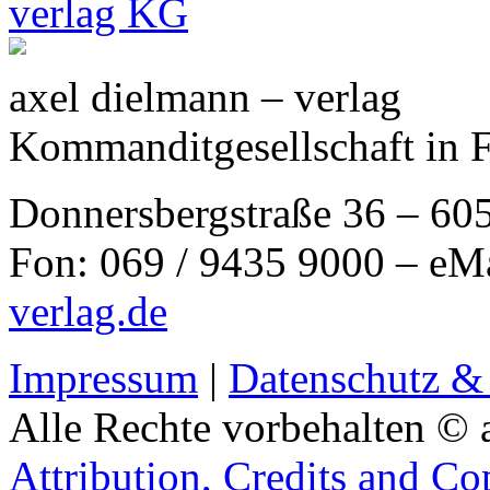
axel dielmann – verlag
Kommanditgesellschaft in 
Donnersbergstraße 36 – 60
Fon: 069 / 9435 9000 – eM
verlag.de
Impressum
|
Datenschutz &
Alle Rechte vorbehalten © 
Attribution, Credits and Co