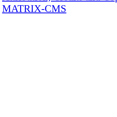
MATRIX-CMS