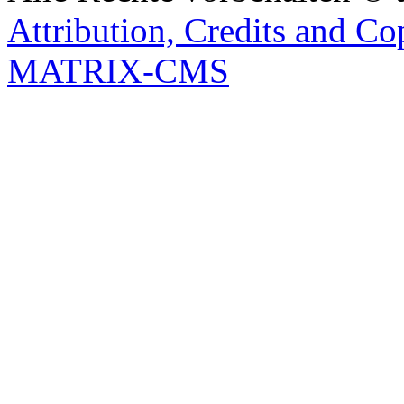
Attribution, Credits and Co
MATRIX-CMS