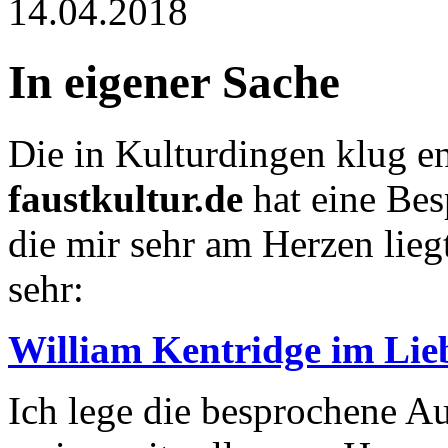
14.04.2018
In eigener Sache
Die in Kulturdingen klug en
faustkultur.de
hat eine Bes
die mir sehr am Herzen lieg
sehr:
William Kentridge im Lie
Ich lege die besprochene A