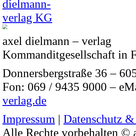
axel dielmann – verlag
Kommanditgesellschaft in 
Donnersbergstraße 36 – 60
Fon: 069 / 9435 9000 – eM
verlag.de
Impressum
|
Datenschutz &
Alle Rechte vorbehalten © 