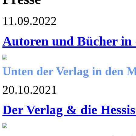
11.09.2022
Autoren und Bücher in
Unten der Verlag in den 
20.10.2021
Der Verlag & die Hessi