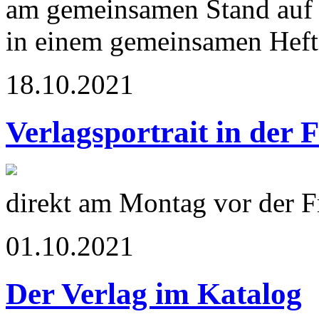
am gemeinsamen Stand auf 
in einem gemeinsamen Heft 
18.10.2021
Verlagsportrait in der 
direkt am Montag vor der 
01.10.2021
Der Verlag im Katalog