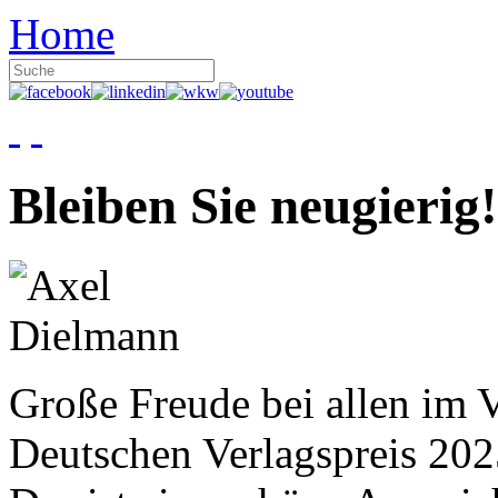
Home
Bleiben Sie neugierig!
Große Freude bei allen im V
Deutschen Verlagspreis 20