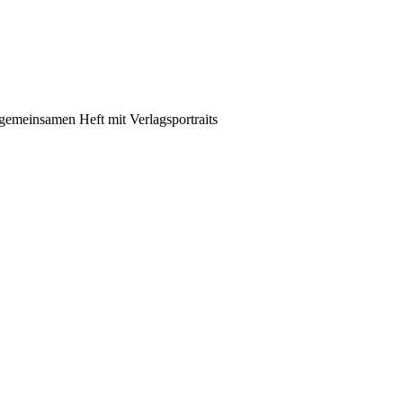
emeinsamen Heft mit Verlagsportraits