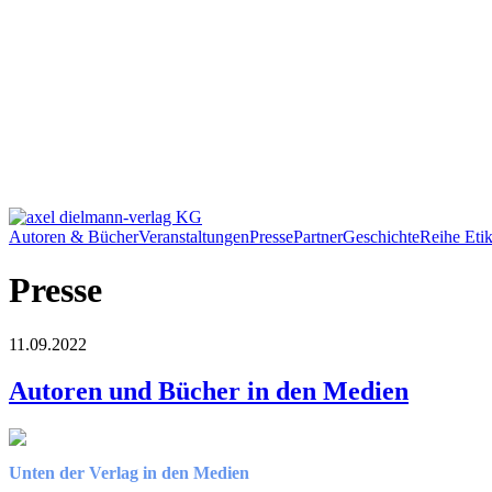
Autoren & Bücher
Veranstaltungen
Presse
Partner
Geschichte
Reihe Etik
Presse
11.09.2022
Autoren und Bücher in den Medien
Unten der Verlag in den Medien