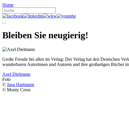
Home
Bleiben Sie neugierig!
Große Freude bei allen im Verlag: Der Verlag hat den Deutschen Ver
wunderbaren Autorinnen und Autoren und ihre großartigen Bücher i
Axel Dielmann
Foto
©
Jana Hartmann
© Monty Cross