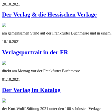
20.10.2021
Der Verlag & die Hessischen Verlage
am gemeinsamen Stand auf der Frankfurter Buchmesse und in einem g
18.10.2021
Verlagsportrait in der FR
direkt am Montag vor der Frankfurter Buchmesse
01.10.2021
Der Verlag im Katalog
der Kurt-Wolff-Stiftung 2021 unter den 100 schönsten Verlagen