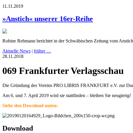
11.11.2019
»Anstich« unserer 16er-Reihe
Robine Rebmann berichtet in der Schwäbischen Zeitung vom Anstic
Aktuelle News
|
früher …
28.11.2018
069 Frankfurter Verlagsschau
Die Gründung des Vereins PRO LIBRIS FRANKFURT e.V. zur Durchführ
Am 6. und 7. April 2019 wird sie stattfinden – bleiben Sie neugierig!
Siehe den Download unten:
Download