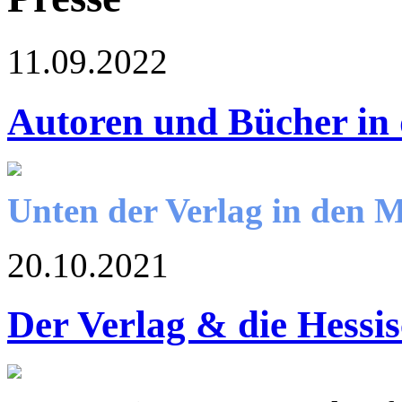
11.09.2022
Autoren und Bücher in
Unten der Verlag in den 
20.10.2021
Der Verlag & die Hessi