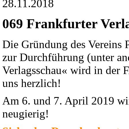
28.11.2018
069 Frankfurter Verl
Die Gründung des Verein
zur Durchführung (unter an
Verlagsschau« wird in der F
uns herzlich!
Am 6. und 7. April 2019 wir
neugierig!