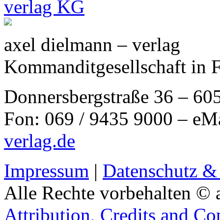
axel dielmann – verlag
Kommanditgesellschaft in 
Donnersbergstraße 36 – 60
Fon: 069 / 9435 9000 – eM
verlag.de
Impressum
|
Datenschutz &
Alle Rechte vorbehalten © 
Attribution, Credits and Co