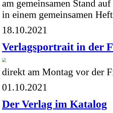
am gemeinsamen Stand auf 
in einem gemeinsamen Heft 
18.10.2021
Verlagsportrait in der 
direkt am Montag vor der 
01.10.2021
Der Verlag im Katalog