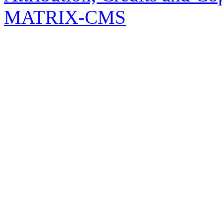
MATRIX-CMS