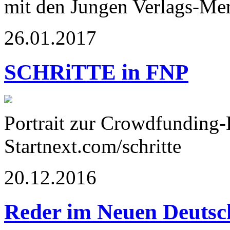
mit den Jungen Verlags-Me
26.01.2017
SCHRiTTE in FNP
Portrait zur Crowdfunding
Startnext.com/schritte
20.12.2016
Reder im Neuen Deutsc