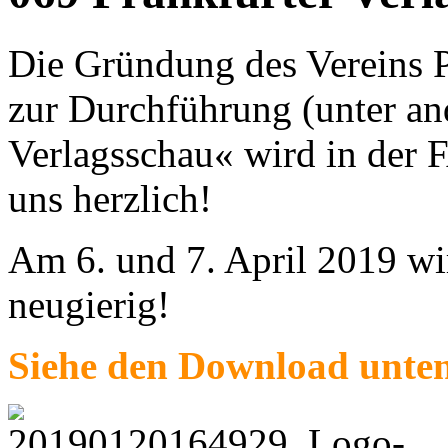
Die Gründung des Verein
zur Durchführung (unter an
Verlagsschau« wird in der F
uns herzlich!
Am 6. und 7. April 2019 wir
neugierig!
Siehe den Download unte