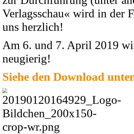
Verlagsschau« wird in der F
uns herzlich!
Am 6. und 7. April 2019 wir
neugierig!
Siehe den Download unte