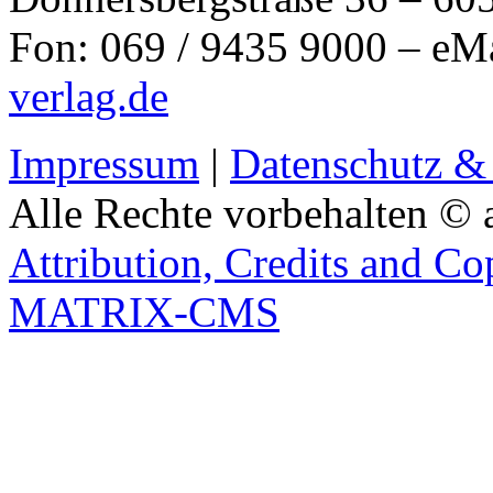
Fon: 069 / 9435 9000 – eM
verlag.de
Impressum
|
Datenschutz &
Alle Rechte vorbehalten © 
Attribution, Credits and Co
MATRIX-CMS