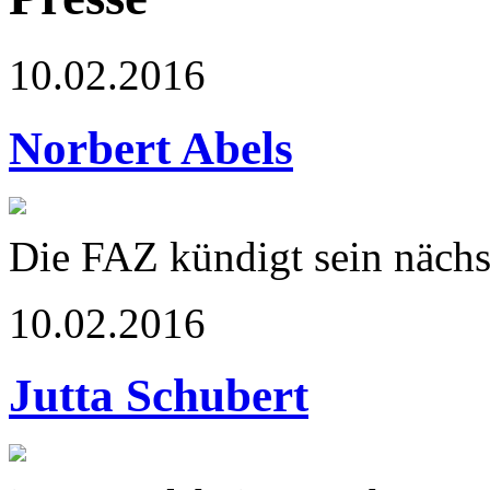
10.02.2016
Norbert Abels
Die FAZ kündigt sein nächs
10.02.2016
Jutta Schubert