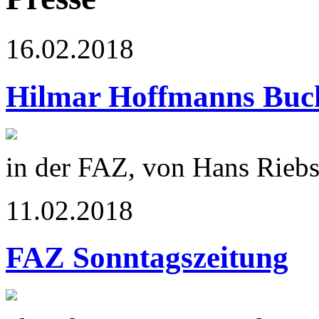
16.02.2018
Hilmar Hoffmanns Buc
in der FAZ, von Hans Rieb
11.02.2018
FAZ Sonntagszeitung