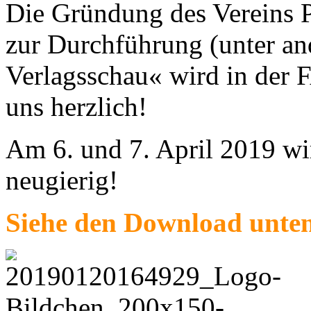
Die Gründung des Verein
zur Durchführung (unter an
Verlagsschau« wird in der F
uns herzlich!
Am 6. und 7. April 2019 wir
neugierig!
Siehe den Download unte