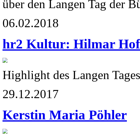
über den Langen Tag der B
06.02.2018
hr2 Kultur: Hilmar Ho
Highlight des Langen Tage
29.12.2017
Kerstin Maria Pöhler