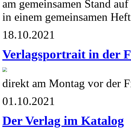
am gemeinsamen Stand auf 
in einem gemeinsamen Heft 
18.10.2021
Verlagsportrait in der 
direkt am Montag vor der 
01.10.2021
Der Verlag im Katalog