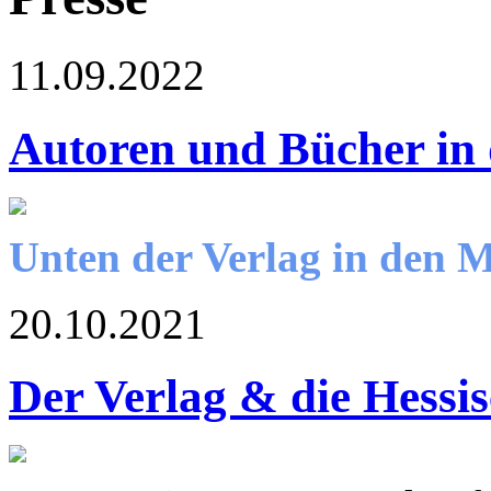
11.09.2022
Autoren und Bücher in
Unten der Verlag in den 
20.10.2021
Der Verlag & die Hessi