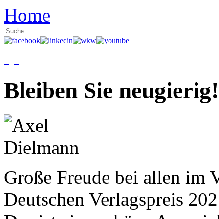
Home
Bleiben Sie neugierig!
Große Freude bei allen im V
Deutschen Verlagspreis 20