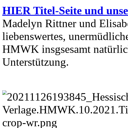
HIER Titel-Seite und unse
Madelyn Rittner und Elisab
liebenswertes, unermüdlic
HMWK insgsesamt natürlich 
Unterstützung.