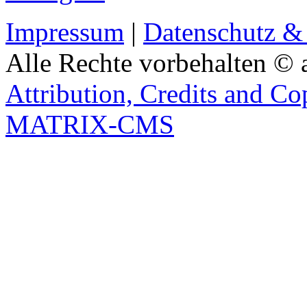
Impressum
|
Datenschutz &
Alle Rechte vorbehalten © 
Attribution, Credits and Co
MATRIX-CMS