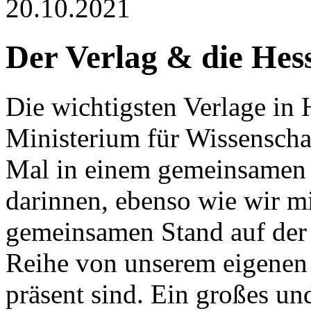
20.10.2021
Der Verlag & die Hes
Die wichtigsten Verlage in
Ministerium für Wissenscha
Mal in einem gemeinsamen He
darinnen, ebenso wie wir m
gemeinsamen Stand auf der
Reihe von unserem eigenen 
präsent sind. Ein großes u