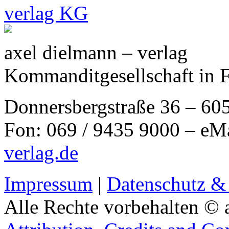
axel dielmann – verlag
Kommanditgesellschaft in 
Donnersbergstraße 36 – 60
Fon: 069 / 9435 9000 – eM
verlag.de
Impressum
|
Datenschutz &
Alle Rechte vorbehalten © 