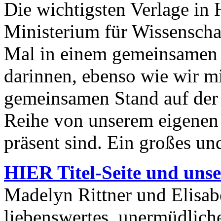
Die wichtigsten Verlage in
Ministerium für Wissenscha
Mal in einem gemeinsamen He
darinnen, ebenso wie wir m
gemeinsamen Stand auf der
Reihe von unserem eigenen 
präsent sind. Ein großes u
HIER Titel-Seite und unse
Madelyn Rittner und Elisab
liebenswertes, unermüdlic