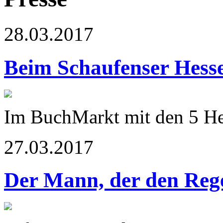
28.03.2017
Beim Schaufenser Hess
Im BuchMarkt mit den 5 He
27.03.2017
Der Mann, der den Rege