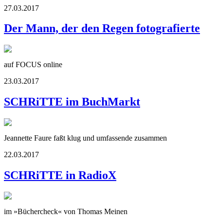
27.03.2017
Der Mann, der den Regen fotografierte
auf FOCUS online
23.03.2017
SCHRiTTE im BuchMarkt
Jeannette Faure faßt klug und umfassende zusammen
22.03.2017
SCHRiTTE in RadioX
im »Büchercheck« von Thomas Meinen