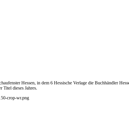
Schaufenster Hessen, in dem 6 Hessische Verlage die Buchhändler Hes
r Titel dieses Jahres.