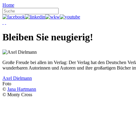
Home
Bleiben Sie neugierig!
Große Freude bei allen im Verlag: Der Verlag hat den Deutschen Ver
wunderbaren Autorinnen und Autoren und ihre großartigen Bücher i
Axel Dielmann
Foto
©
Jana Hartmann
© Monty Cross