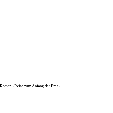
oman »Reise zum Anfang der Erde«