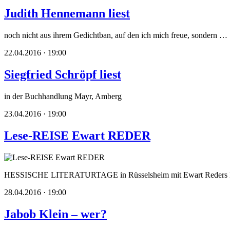
Judith Hennemann liest
noch nicht aus ihrem Gedichtban, auf den ich mich freue, sondern …
22.04.2016 · 19:00
Siegfried Schröpf liest
in der Buchhandlung Mayr, Amberg
23.04.2016 · 19:00
Lese-REISE Ewart REDER
HESSISCHE LITERATURTAGE in Rüsselsheim mit Ewart Reders R
28.04.2016 · 19:00
Jabob Klein – wer?