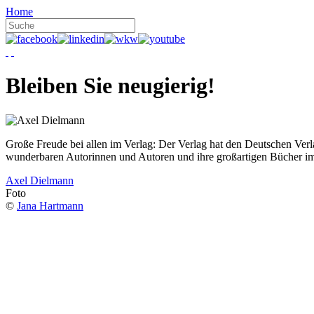
Home
Bleiben Sie neugierig!
Große Freude bei allen im Verlag: Der Verlag hat den Deutschen Ver
wunderbaren Autorinnen und Autoren und ihre großartigen Bücher i
Axel Dielmann
Foto
©
Jana Hartmann