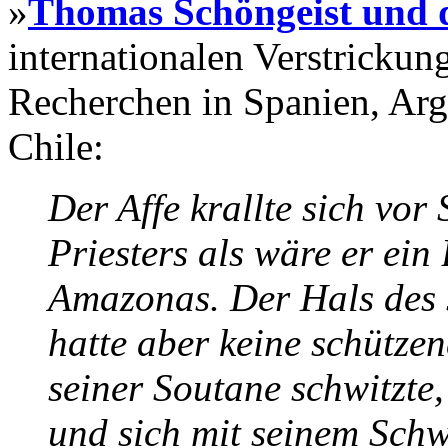
»
Thomas Schöngeist und d
internationalen Verstrickun
Recherchen in Spanien, Arg
Chile:
Der Affe krallte sich vor
Priesters als wäre er e
Amazonas. Der Hals des 
hatte aber keine schützen
seiner Soutane schwitzte,
und sich mit seinem Schw