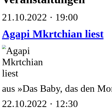
21.10.2022 · 19:00
Agapi Mkrtchian liest
aus »Das Baby, das den Mo
22.10.2022 · 12:30