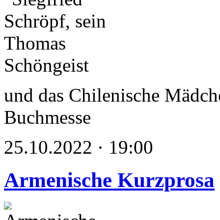
und das Chilenische Mädche
Buchmesse
25.10.2022 · 19:00
Armenische Kurzprosa