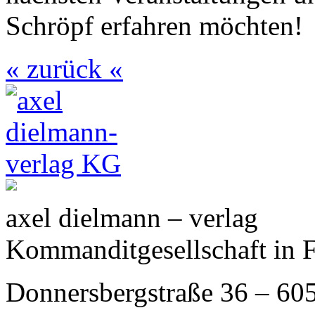
Schröpf erfahren möchten!
« zurück «
axel dielmann – verlag
Kommanditgesellschaft in 
Donnersbergstraße 36 – 60