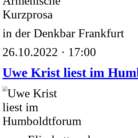
in der Denkbar Frankfurt
26.10.2022 · 17:00
Uwe Krist liest im Hu