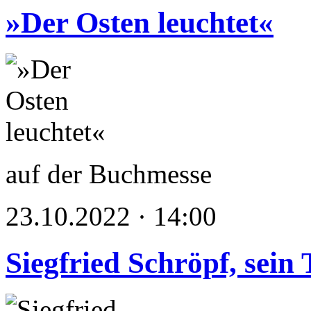
»Der Osten leuchtet«
auf der Buchmesse
23.10.2022 · 14:00
Siegfried Schröpf, sein