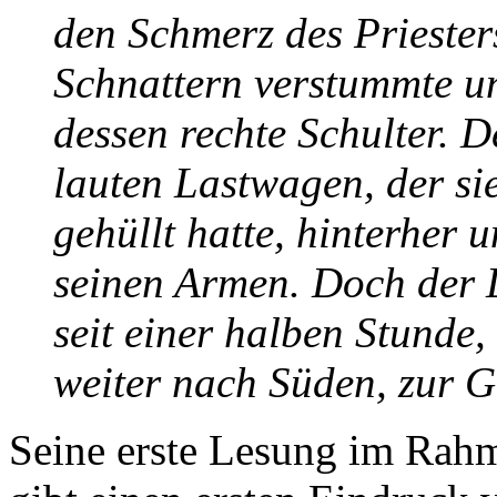
den Schmerz des Priesters
Schnattern verstummte un
dessen rechte Schulter. 
lauten Lastwagen, der si
gehüllt hatte, hinterher u
seinen Armen. Doch der 
seit einer halben Stunde,
weiter nach Süden, zur G
Seine erste Lesung im Rah