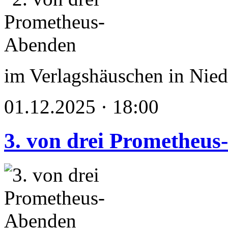
im Verlagshäuschen in Nied
01.12.2025 · 18:00
3. von drei Prometheu