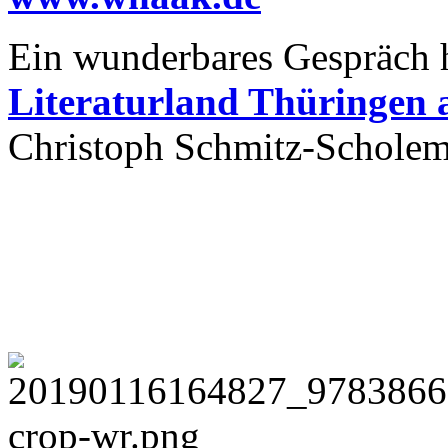
Ein wunderbares Gespräch 
Literaturland Thüringen 
Christoph Schmitz-Scholem