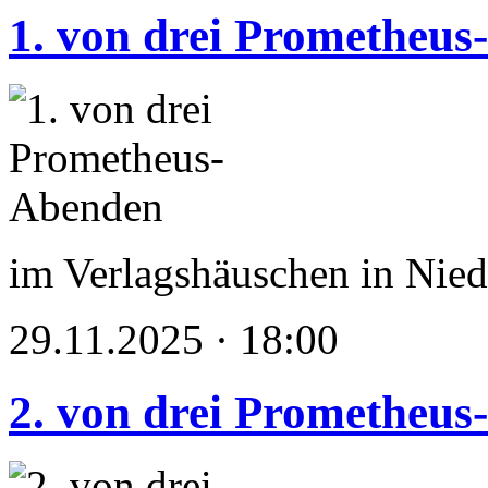
1. von drei Prometheu
im Verlagshäuschen in Nied
29.11.2025 · 18:00
2. von drei Prometheu