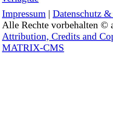
Impressum
|
Datenschutz &
Alle Rechte vorbehalten © 
Attribution, Credits and Co
MATRIX-CMS