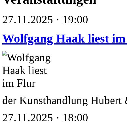
27.11.2025 · 19:00
Wolfgang Haak liest im
der Kunsthandlung Hubert &
27.11.2025 · 18:00