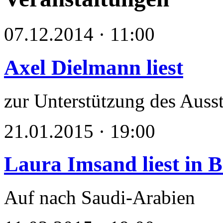
07.12.2014 · 11:00
Axel Dielmann liest
zur Unterstützung des Auss
21.01.2015 · 19:00
Laura Imsand liest in B
Auf nach Saudi-Arabien