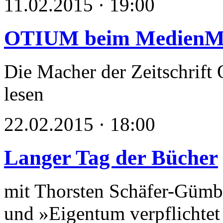
11.02.2015 · 19:00
OTIUM beim MedienM
Die Macher der Zeitschrift
lesen
22.02.2015 · 18:00
Langer Tag der Bücher
mit Thorsten Schäfer-Gümb
und »Eigentum verpflichtet 