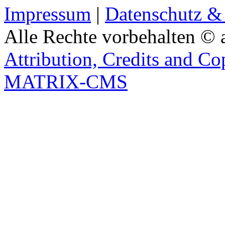
Impressum
|
Datenschutz &
Alle Rechte vorbehalten © 
Attribution, Credits and Co
MATRIX-CMS