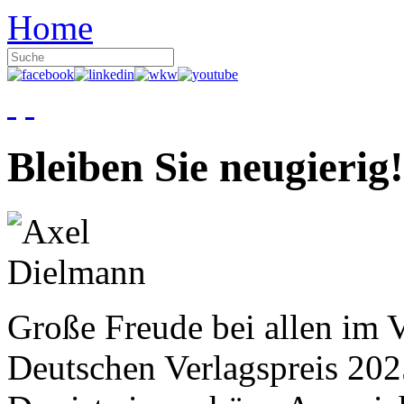
Home
Bleiben Sie neugierig!
Große Freude bei allen im V
Deutschen Verlagspreis 20