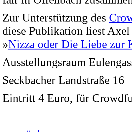
Zur Unterstützung des
Crow
diese Publikation liest Ax
»
Nizza oder Die Liebe zur 
Ausstellungsraum Eulengas
Seckbacher Landstraße 16
Eintritt 4 Euro, für Crowd