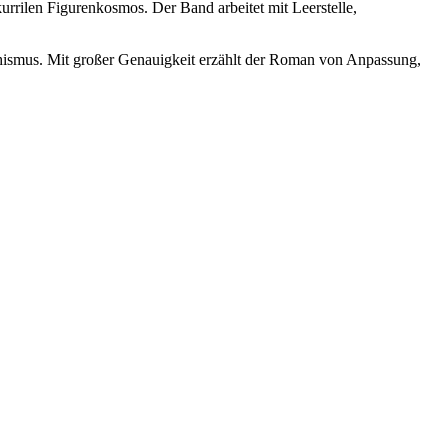
kurrilen Figurenkosmos. Der Band arbeitet mit Leerstelle,
chismus. Mit großer Genauigkeit erzählt der Roman von Anpassung,