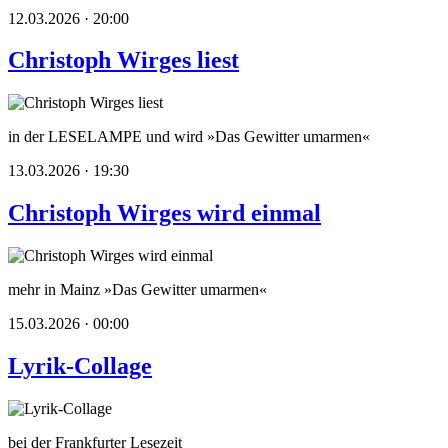
12.03.2026 · 20:00
Christoph Wirges liest
in der LESELAMPE und wird »Das Gewitter umarmen«
13.03.2026 · 19:30
Christoph Wirges wird einmal
mehr in Mainz »Das Gewitter umarmen«
15.03.2026 · 00:00
Lyrik-Collage
bei der Frankfurter Lesezeit