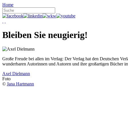
Home
Bleiben Sie neugierig!
Große Freude bei allen im Verlag: Der Verlag hat den Deutschen Ver
wunderbaren Autorinnen und Autoren und ihre großartigen Bücher i
Axel Dielmann
Foto
©
Jana Hartmann