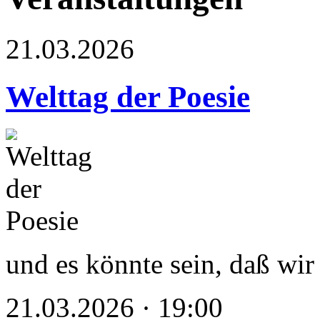
21.03.2026
Welttag der Poesie
und es könnte sein, daß wir 
21.03.2026 · 19:00