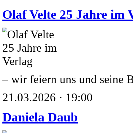
Olaf Velte 25 Jahre im 
– wir feiern uns und seine 
21.03.2026 · 19:00
Daniela Daub