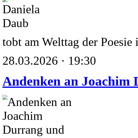
tobt am Welttag der Poesie
28.03.2026 · 19:30
Andenken an Joachim 