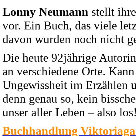
Lonny Neumann
stellt ih
vor. Ein Buch, das viele let
davon wurden noch nicht ge
Die heute 92jährige Autorin
an verschiedene Orte. Kann 
Ungewissheit im Erzählen u
denn genau so, kein bisschen
unser aller Leben – also los
Buchhandlung Viktoriaga