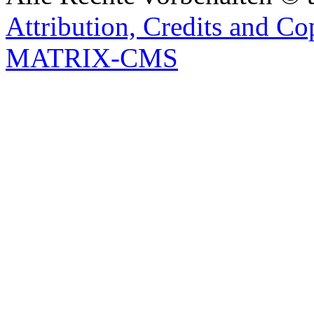
Attribution, Credits and Co
MATRIX-CMS