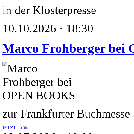
in der Klosterpresse
10.10.2026 · 18:30
Marco Frohberger be
zur Frankfurter Buchmesse
JETZT
|
früher…