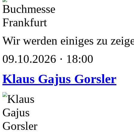
Wir werden einiges zu zeig
09.10.2026 · 18:00
Klaus Gajus Gorsler