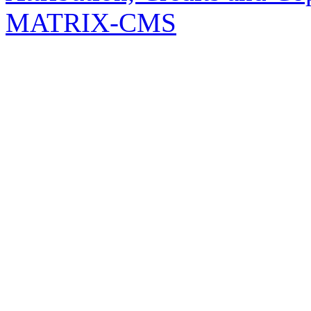
MATRIX-CMS