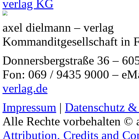
axel dielmann – verlag
Kommanditgesellschaft in 
Donnersbergstraße 36 – 60
Fon: 069 / 9435 9000 – eM
verlag.de
Impressum
|
Datenschutz &
Alle Rechte vorbehalten © 
Attribution, Credits and Co