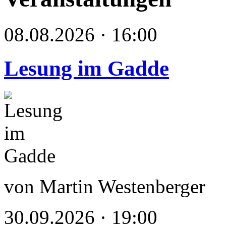
08.08.2026 · 16:00
Lesung im Gadde
von Martin Westenberger
30.09.2026 · 19:00