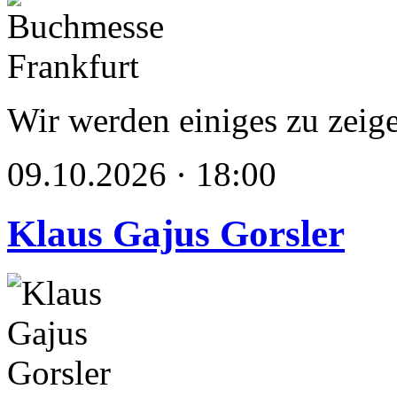
Wir werden einiges zu zeig
09.10.2026 · 18:00
Klaus Gajus Gorsler