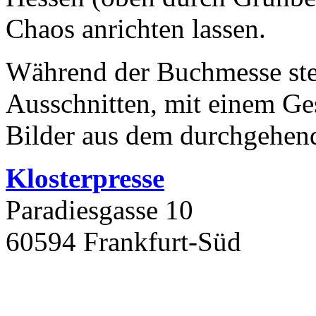
Chaos anrichten lassen.
Während der Buchmesse stel
Ausschnitten, mit einem Ge
Bilder aus dem durchgehend
Klosterpresse
Paradiesgasse 10
60594 Frankfurt-Süd