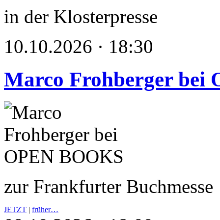
in der Klosterpresse
10.10.2026 · 18:30
Marco Frohberger be
zur Frankfurter Buchmesse
JETZT
|
früher…