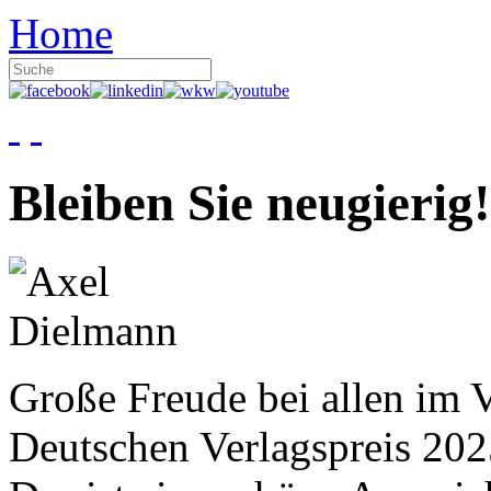
Home
Bleiben Sie neugierig!
Große Freude bei allen im V
Deutschen Verlagspreis 20