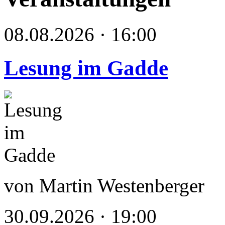
08.08.2026 · 16:00
Lesung im Gadde
von Martin Westenberger
30.09.2026 · 19:00