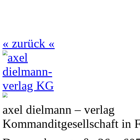
« zurück «
axel dielmann – verlag
Kommanditgesellschaft in 