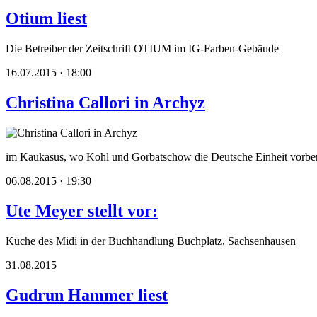
Otium liest
Die Betreiber der Zeitschrift OTIUM im IG-Farben-Gebäude
16.07.2015 · 18:00
Christina Callori in Archyz
im Kaukasus, wo Kohl und Gorbatschow die Deutsche Einheit vorber
06.08.2015 · 19:30
Ute Meyer stellt vor:
Küche des Midi in der Buchhandlung Buchplatz, Sachsenhausen
31.08.2015
Gudrun Hammer liest