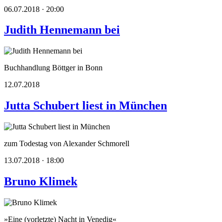
06.07.2018 · 20:00
Judith Hennemann bei
Buchhandlung Böttger in Bonn
12.07.2018
Jutta Schubert liest in München
zum Todestag von Alexander Schmorell
13.07.2018 · 18:00
Bruno Klimek
»Eine (vorletzte) Nacht in Venedig«