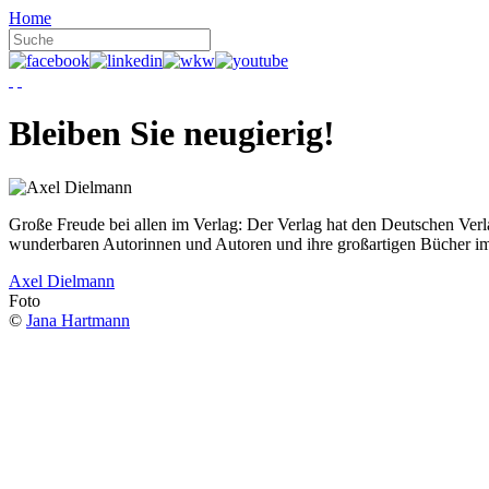
Home
Bleiben Sie neugierig!
Große Freude bei allen im Verlag: Der Verlag hat den Deutschen Ver
wunderbaren Autorinnen und Autoren und ihre großartigen Bücher i
Axel Dielmann
Foto
©
Jana Hartmann