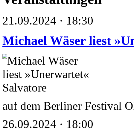
21.09.2024 · 18:30
Michael Wäser liest »U
auf dem Berliner Festiva
26.09.2024 · 18:00