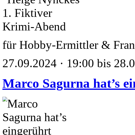
für Hobby-Ermittler & Fran
27.09.2024 · 19:00 bis 28.
Marco Sagurna hat’s ei