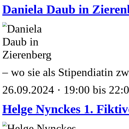
Daniela Daub in Zieren
– wo sie als Stipendiatin z
26.09.2024 · 19:00 bis 22:
Helge Nynckes 1. Fikti