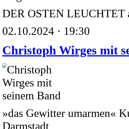
DER OSTEN LEUCHTET als 
02.10.2024 · 19:30
Christoph Wirges mit 
»das Gewitter umarmen« Ku
Darmstadt