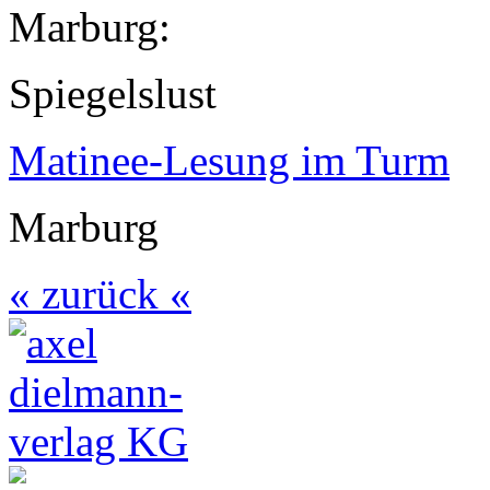
Marburg:
Spiegelslust
Matinee-Lesung im Turm
Marburg
« zurück «