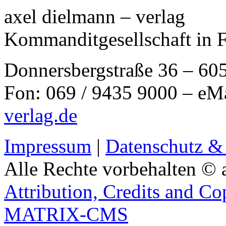
axel dielmann – verlag
Kommanditgesellschaft in 
Donnersbergstraße 36 – 60
Fon: 069 / 9435 9000 – eM
verlag.de
Impressum
|
Datenschutz &
Alle Rechte vorbehalten © 
Attribution, Credits and Co
MATRIX-CMS