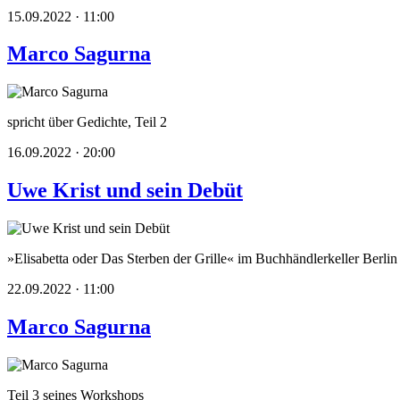
15.09.2022 · 11:00
Marco Sagurna
spricht über Gedichte, Teil 2
16.09.2022 · 20:00
Uwe Krist und sein Debüt
»Elisabetta oder Das Sterben der Grille« im Buchhändlerkeller Berlin
22.09.2022 · 11:00
Marco Sagurna
Teil 3 seines Workshops