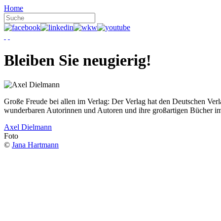
Home
Bleiben Sie neugierig!
Große Freude bei allen im Verlag: Der Verlag hat den Deutschen Ver
wunderbaren Autorinnen und Autoren und ihre großartigen Bücher i
Axel Dielmann
Foto
©
Jana Hartmann