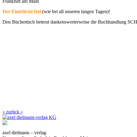
Frankfurt am Main
Der Eintritt ist frei
(wie bei all unseren langen Tagen)!
Den Büchertisch betreut dankenswerterweise die Buchhandlung S
« zurück «
axel dielmann – verlag