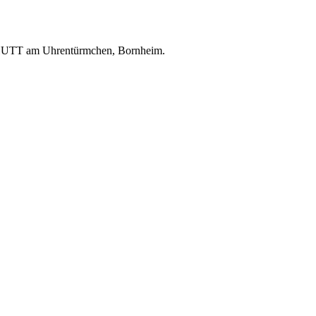
CHUTT am Uhrentürmchen, Bornheim.