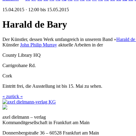
15.04.2015 · 12:00 bis 15.05.2015
Harald de Bary
Der Künstler, dessen Werk umfangreich in unserem Band »
Harald de
Künstler
John Philip Murray
aktuelle Arbeiten in der
County Library HQ
Carrigrohane Rd.
Cork
Eintritt frei, die Ausstellung ist bis 15. Mai zu sehen.
« zurück «
axel dielmann – verlag
Kommanditgesellschaft in Frankfurt am Main
Donnersbergstraße 36 – 60528 Frankfurt am Main