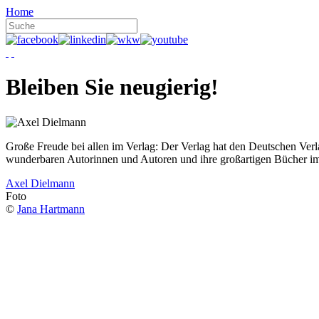
Home
Bleiben Sie neugierig!
Große Freude bei allen im Verlag: Der Verlag hat den Deutschen Ver
wunderbaren Autorinnen und Autoren und ihre großartigen Bücher i
Axel Dielmann
Foto
©
Jana Hartmann