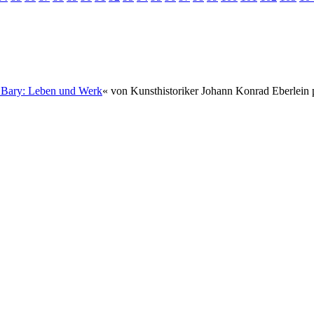
 Bary: Leben und Werk
« von Kunsthistoriker Johann Konrad Eberlein po