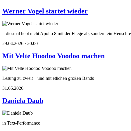
Werner Vogel startet wieder
– diesmal hebt nicht Apollo 8 mit der Fliege ab, sondern ein Heusc
29.04.2026 · 20:00
Mit Velte Hoodoo Voodoo machen
Lesung zu zweit – und mit etlichen großen Bands
31.05.2026
Daniela Daub
in Text-Performance