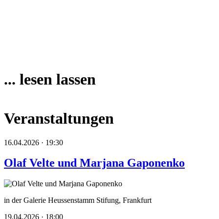
... lesen lassen
Veranstaltungen
16.04.2026 · 19:30
Olaf Velte und Marjana Gaponenko
in der Galerie Heussenstamm Stifung, Frankfurt
19.04.2026 · 18:00