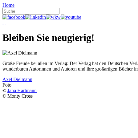
Home
Bleiben Sie neugierig!
Große Freude bei allen im Verlag: Der Verlag hat den Deutschen Ver
wunderbaren Autorinnen und Autoren und ihre großartigen Bücher i
Axel Dielmann
Foto
©
Jana Hartmann
© Monty Cross