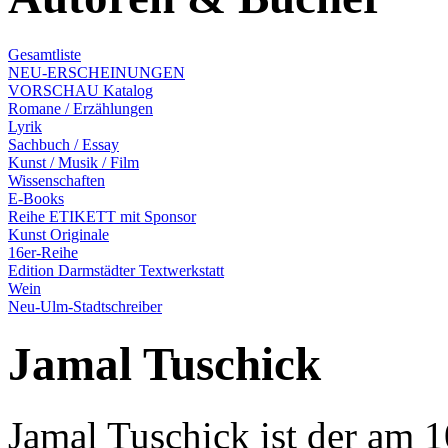
Gesamtliste
NEU-ERSCHEINUNGEN
VORSCHAU Katalog
Romane / Erzählungen
Lyrik
Sachbuch / Essay
Kunst / Musik / Film
Wissenschaften
E-Books
Reihe ETIKETT mit Sponsor
Kunst Originale
16er-Reihe
Edition Darmstädter Textwerkstatt
Wein
Neu-Ulm-Stadtschreiber
Jamal Tuschick
Jamal Tuschick ist der am 1