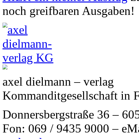
noch greifbaren Ausgaben!
axel dielmann – verlag
Kommanditgesellschaft in 
Donnersbergstraße 36 – 60
Fon: 069 / 9435 9000 – eM