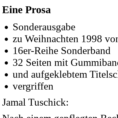
Eine Prosa
Sonderausgabe
zu Weihnachten 1998 von
16er-Reihe Sonderband
32 Seiten mit Gummiban
und aufgeklebtem Titelsc
vergriffen
Jamal Tuschick: