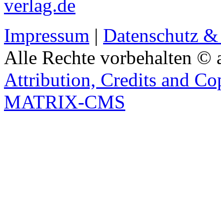
verlag.de
Impressum
|
Datenschutz &
Alle Rechte vorbehalten © 
Attribution, Credits and Co
MATRIX-CMS