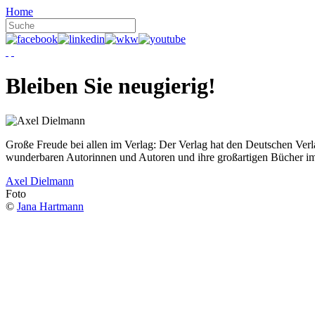
Home
Bleiben Sie neugierig!
Große Freude bei allen im Verlag: Der Verlag hat den Deutschen Ver
wunderbaren Autorinnen und Autoren und ihre großartigen Bücher i
Axel Dielmann
Foto
©
Jana Hartmann