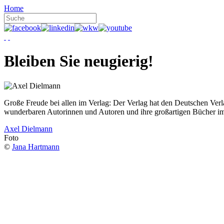
Home
Bleiben Sie neugierig!
Große Freude bei allen im Verlag: Der Verlag hat den Deutschen Ver
wunderbaren Autorinnen und Autoren und ihre großartigen Bücher i
Axel Dielmann
Foto
©
Jana Hartmann