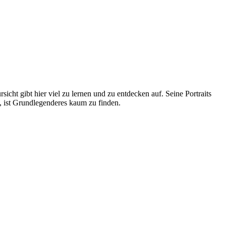
sicht gibt hier viel zu lernen und zu entdecken auf. Seine Portraits
 ist Grund­legenderes kaum zu finden.