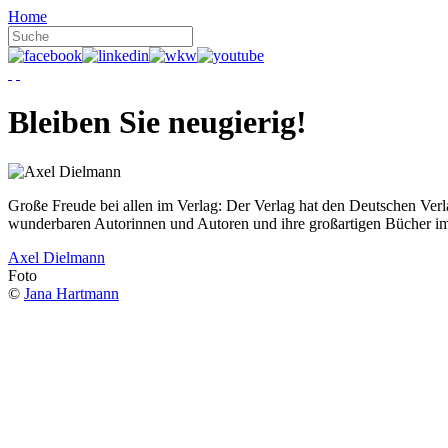
Home
Bleiben Sie neugierig!
Große Freude bei allen im Verlag: Der Verlag hat den Deutschen Ver
wunderbaren Autorinnen und Autoren und ihre großartigen Bücher i
Axel Dielmann
Foto
©
Jana Hartmann