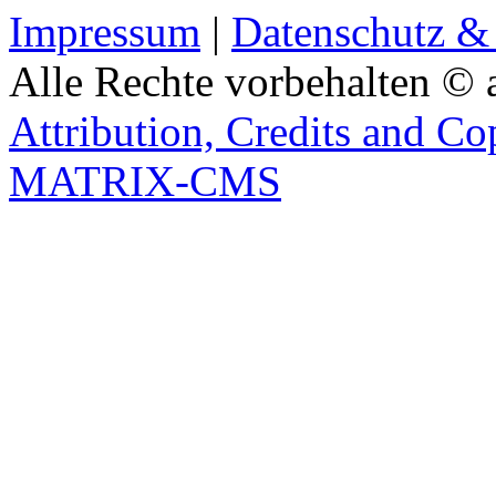
Impressum
|
Datenschutz &
Alle Rechte vorbehalten © 
Attribution, Credits and Co
MATRIX-CMS