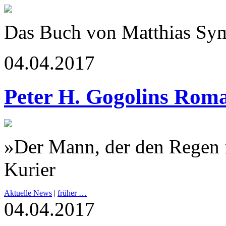
Das Buch von Matthias Sym
04.04.2017
Peter H. Gogolins Rom
»Der Mann, der den Regen 
Kurier
Aktuelle News
|
früher …
04.04.2017