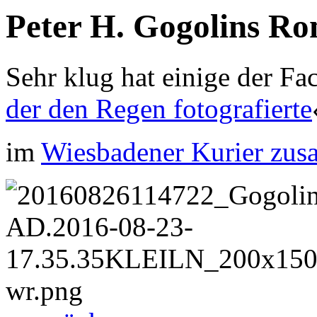
Peter H. Gogolins R
Sehr klug hat einige der Fa
der den Regen fotografierte
im
Wiesbadener Kurier zu