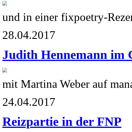
und in einer fixpoetry-Reze
28.04.2017
Judith Hennemann im 
mit Martina Weber auf mana
24.04.2017
Reizpartie in der FNP