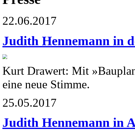
22.06.2017
Judith Hennemann in 
Kurt Drawert: Mit »Bauplan
eine neue Stimme.
25.05.2017
Judith Hennemann in