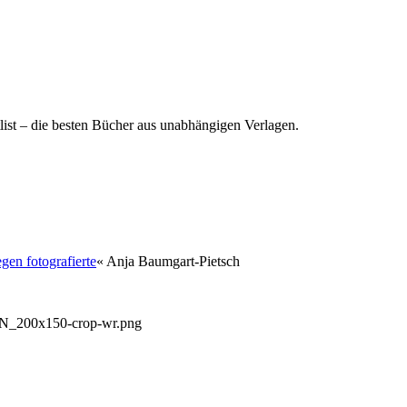
list – die besten Bücher aus unabhängigen Verlagen.
en fotografierte
« Anja Baumgart-Pietsch