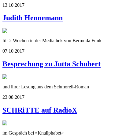
13.10.2017
Judith Hennemann
für 2 Wochen in der Mediathek von Bermuda Funk
07.10.2017
Besprechung zu Jutta Schubert
und ihrer Lesung aus dem Schmorell-Roman
23.08.2017
SCHRiTTE auf RadioX
im Gespräch bei »Knallphabet«