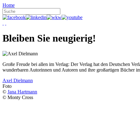
Home
Bleiben Sie neugierig!
Große Freude bei allen im Verlag: Der Verlag hat den Deutschen Ver
wunderbaren Autorinnen und Autoren und ihre großartigen Bücher i
Axel Dielmann
Foto
©
Jana Hartmann
© Monty Cross