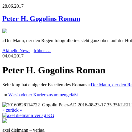
28.06.2017
Peter H. Gogolins Roman
»Der Mann, der den Regen fotografierte« steht ganz oben auf der Hot
Aktuelle News
|
früher …
04.04.2017
Peter H. Gogolins Roman
Sehr klug hat einige der Facetten des Romans »
Der Mann, der den Reg
im
Wiesbadener Kurier zusammengefaßt
« zurück «
axel dielmann – verlag