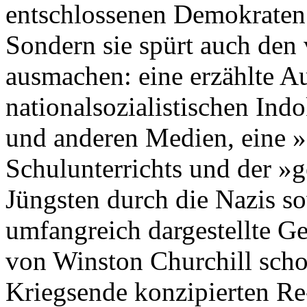
entschlossenen Demokraten u
Sondern sie spürt auch den 
ausmachen: eine erzählte A
nationalsozialistischen Ind
und anderen Medien, eine »
Schulunterrichts und der »
Jüngsten durch die Nazis so
umfangreich dargestellte G
von Winston Churchill scho
Kriegsende konzipierten Re