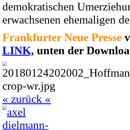
demokratischen Umerziehung
erwachsenen ehemaligen de
Frankfurter Neue Presse
v
LINK,
unten der Downloa
« zurück «