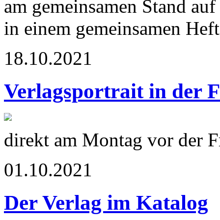
am gemeinsamen Stand auf 
in einem gemeinsamen Heft 
18.10.2021
Verlagsportrait in der 
direkt am Montag vor der 
01.10.2021
Der Verlag im Katalog