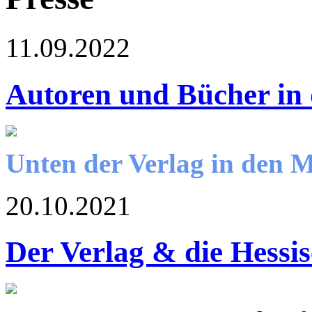
11.09.2022
Autoren und Bücher in
Unten der Verlag in den 
20.10.2021
Der Verlag & die Hessi