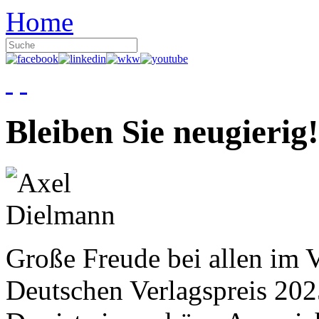
Home
Bleiben Sie neugierig!
Große Freude bei allen im V
Deutschen Verlagspreis 20