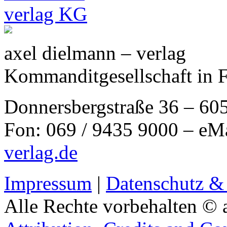
axel dielmann – verlag
Kommanditgesellschaft in 
Donnersbergstraße 36 – 60
Fon: 069 / 9435 9000 – eM
verlag.de
Impressum
|
Datenschutz &
Alle Rechte vorbehalten © 