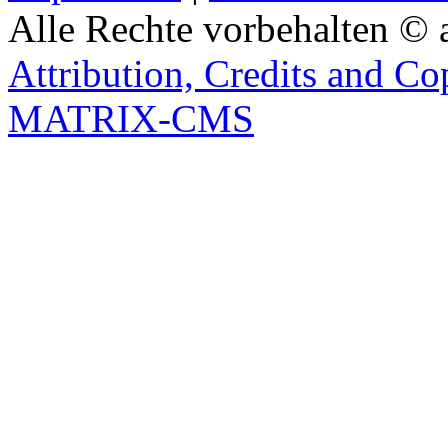
Alle Rechte vorbehalten © 
Attribution, Credits and Co
MATRIX-CMS