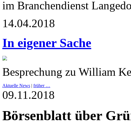
im Branchendienst Langedo
14.04.2018
In eigener Sache
Besprechung zu William Ke
Aktuelle News
|
früher …
09.11.2018
Börsenblatt über Gr