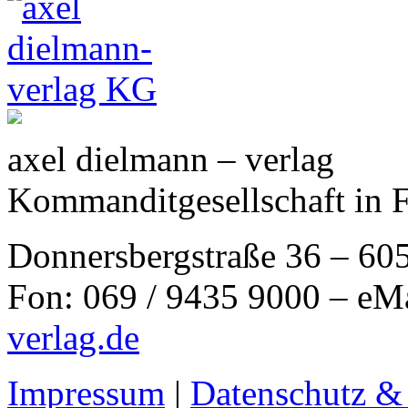
axel dielmann – verlag
Kommanditgesellschaft in 
Donnersbergstraße 36 – 60
Fon: 069 / 9435 9000 – eM
verlag.de
Impressum
|
Datenschutz &