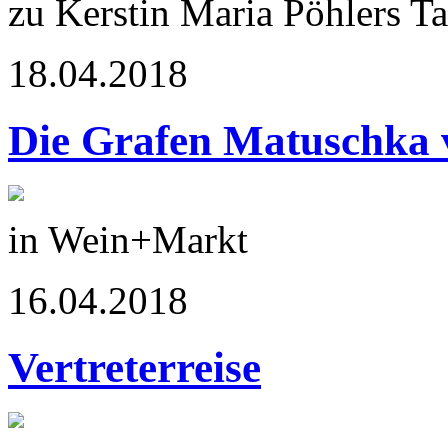
zu Kerstin Maria Pöhlers 
18.04.2018
Die Grafen Matuschka 
in Wein+Markt
16.04.2018
Vertreterreise