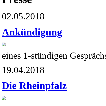
02.05.2018
Ankündigung
eines 1-stündigen Gespräch
19.04.2018
Die Rheinpfalz