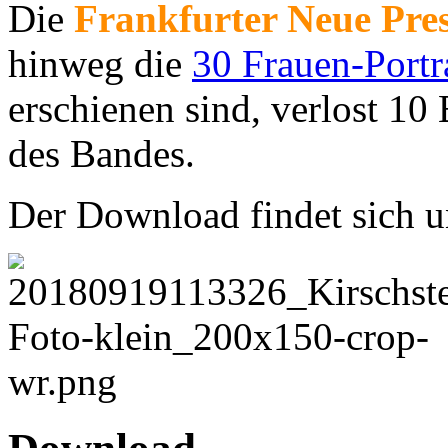
Die
Frankfurter Neue Pre
hinweg die
30 Frauen-Portra
erschienen sind, verlost 1
des Bandes.
Der Download findet sich u