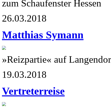
zum Schaufenster Hessen
26.03.2018
Matthias Symann
»Reizpartie« auf Langendor
19.03.2018
Vertreterreise