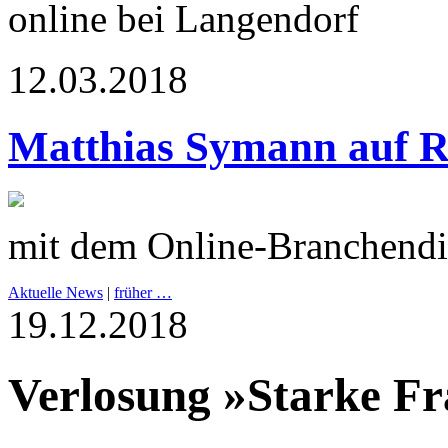
online bei Langendorf
12.03.2018
Matthias Symann auf R
mit dem Online-Branchendi
Aktuelle News
|
früher …
19.12.2018
Verlosung »Starke Fr