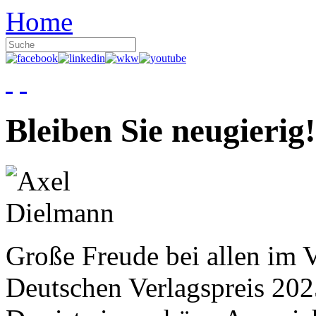
Home
Bleiben Sie neugierig!
Große Freude bei allen im V
Deutschen Verlagspreis 20