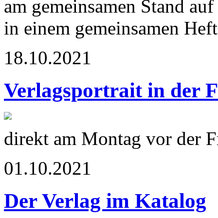
am gemeinsamen Stand auf 
in einem gemeinsamen Heft 
18.10.2021
Verlagsportrait in der 
direkt am Montag vor der 
01.10.2021
Der Verlag im Katalog