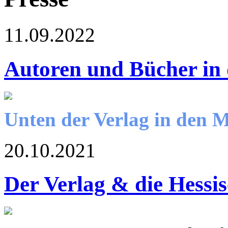
11.09.2022
Autoren und Bücher in
Unten der Verlag in den 
20.10.2021
Der Verlag & die Hessi