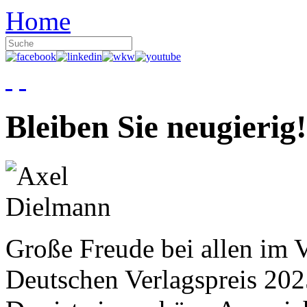
Home
Bleiben Sie neugierig!
Große Freude bei allen im V
Deutschen Verlagspreis 20