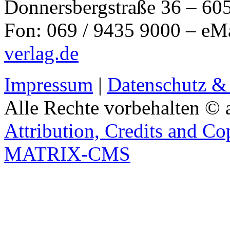
Donnersbergstraße 36 – 60
Fon: 069 / 9435 9000 – eM
verlag.de
Impressum
|
Datenschutz &
Alle Rechte vorbehalten © 
Attribution, Credits and Co
MATRIX-CMS