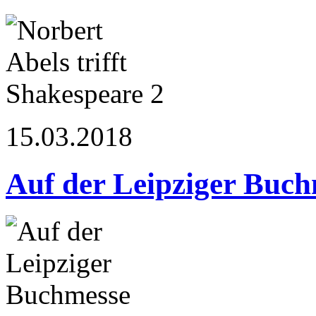
15.03.2018
Auf der Leipziger Buc