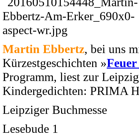
Martin Ebbertz
, bei uns m
Kürzestgeschichten »
Feuer 
Programm, liest zur Leipzi
Kindergedichten: PRIMA
Leipziger Buchmesse
Lesebude 1