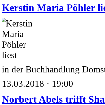
Kerstin Maria Pöhler li
in der Buchhandlung Domst
13.03.2018 · 19:00
Norbert Abels trifft Sh