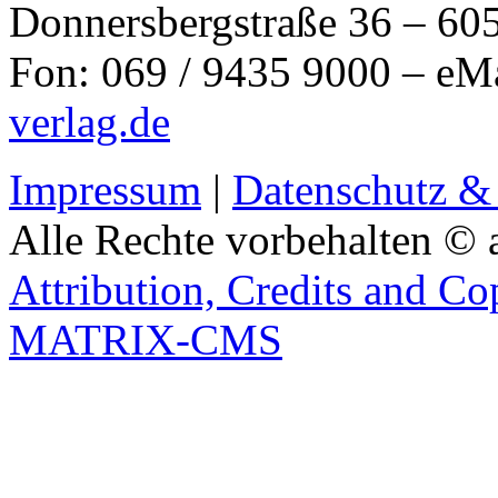
Donnersbergstraße 36 – 60
Fon: 069 / 9435 9000 – eM
verlag.de
Impressum
|
Datenschutz &
Alle Rechte vorbehalten © 
Attribution, Credits and Co
MATRIX-CMS