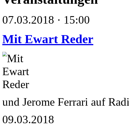
07.03.2018 · 15:00
Mit Ewart Reder
und Jerome Ferrari auf Rad
09.03.2018