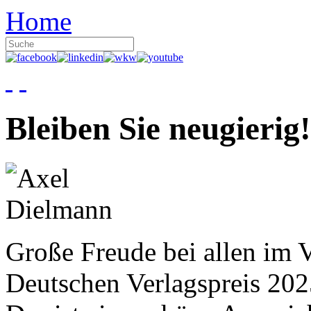
Home
Bleiben Sie neugierig!
Große Freude bei allen im V
Deutschen Verlagspreis 20