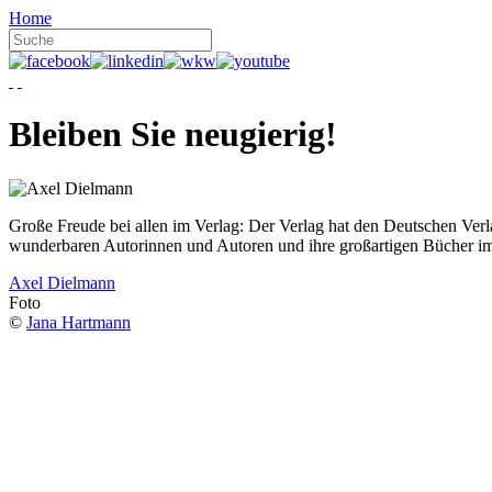
Home
Bleiben Sie neugierig!
Große Freude bei allen im Verlag: Der Verlag hat den Deutschen Ver
wunderbaren Autorinnen und Autoren und ihre großartigen Bücher i
Axel Dielmann
Foto
©
Jana Hartmann