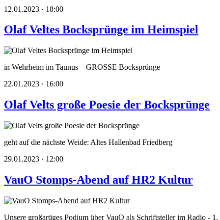
12.01.2023 · 18:00
Olaf Veltes Bocksprünge im Heimspiel
in Wehrheim im Taunus – GROSSE Bocksprünge
22.01.2023 · 16:00
Olaf Velts große Poesie der Bocksprünge
geht auf die nächste Weide: Altes Hallenbad Friedberg
29.01.2023 · 12:00
VauO Stomps-Abend auf HR2 Kultur
Unsere großartiges Podium über VauO als Schriftsteller im Radio - 1