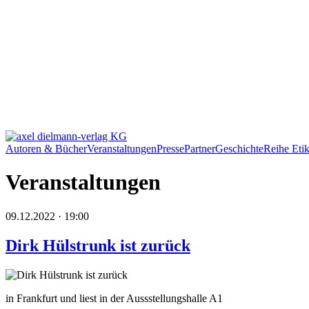
Autoren & Bücher
Veranstaltungen
Presse
Partner
Geschichte
Reihe Etik
Veranstaltungen
09.12.2022 · 19:00
Dirk Hülstrunk ist zurück
in Frankfurt und liest in der Aussstellungshalle A1