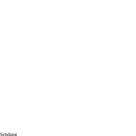
. Sendung