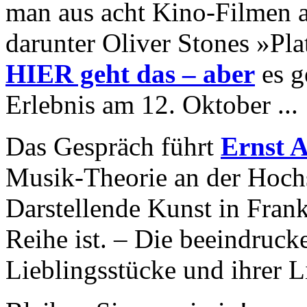
man aus acht Kino-Filmen 
darunter Oliver Stones »Pl
HIER geht das – aber
es g
Erlebnis am 12. Oktober ...
Das Gespräch führt
Ernst 
Musik-Theorie an der Hoch
Darstellende Kunst in Frank
Reihe ist. – Die beeindruck
Lieblingsstücke und ihrer 