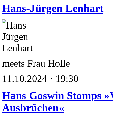
Hans-Jürgen Lenhart
meets Frau Holle
11.10.2024 · 19:30
Hans Goswin Stomps »
Ausbrüchen«