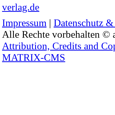
verlag.de
Impressum
|
Datenschutz &
Alle Rechte vorbehalten © 
Attribution, Credits and Co
MATRIX-CMS