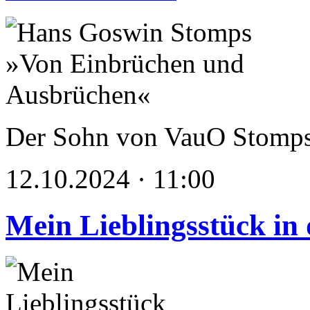
Der Sohn von VauO Stomps, e
12.10.2024 · 11:00
Mein Lieblingsstück in