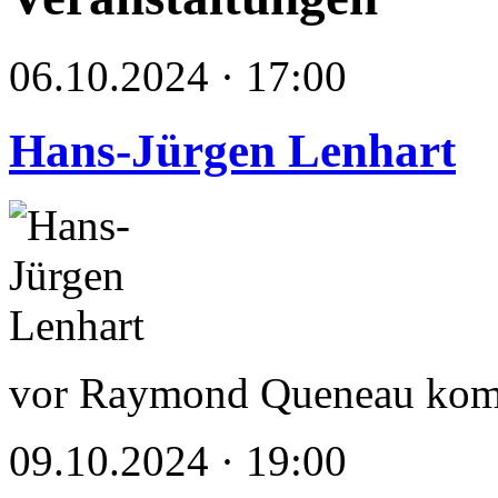
06.10.2024 · 17:00
Hans-Jürgen Lenhart
vor Raymond Queneau kom
09.10.2024 · 19:00