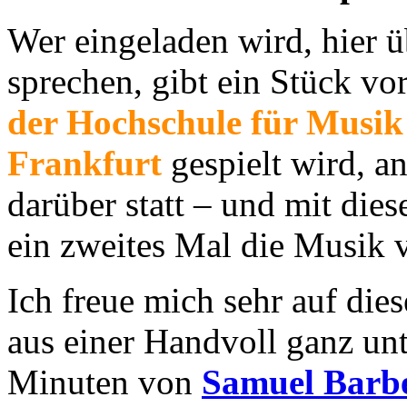
Wer eingeladen wird, hier ü
sprechen, gibt ein Stück vo
der Hochschule für Musik
Frankfurt
gespielt wird, a
darüber statt – und mit d
ein zweites Mal die Musik 
Ich freue mich sehr auf die
aus einer Handvoll ganz unt
Minuten von
Samuel Barb