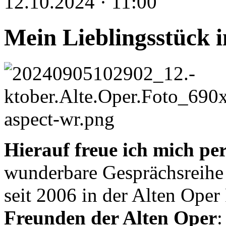
12.10.2024 · 11:00
Mein Lieblingsstück i
Hierauf freue ich mich pe
wunderbare Gesprächsreihe
seit 2006 in der Alten Oper
Freunden der Alten Oper
: