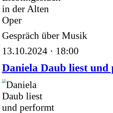
Gespräch über Musik
13.10.2024 · 18:00
Daniela Daub liest und