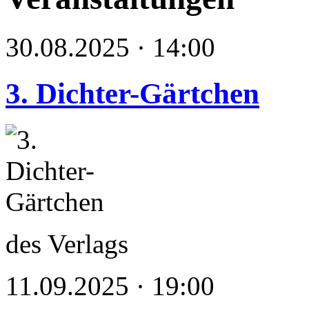
30.08.2025 · 14:00
3. Dichter-Gärtchen
des Verlags
11.09.2025 · 19:00