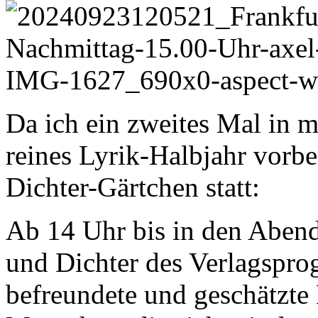
Da ich ein zweites Mal in
reines Lyrik-Halbjahr vorber
Dichter-Gärtchen statt:
Ab 14 Uhr bis in den Abend
und Dichter des Verlagspro
befreundete und geschätzte