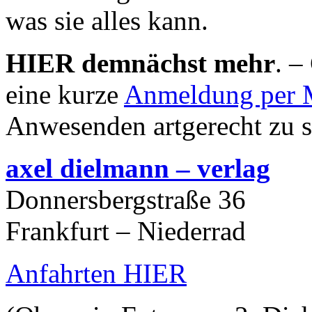
was sie alles kann.
HIER demnächst mehr
. –
eine kurze
Anmeldung per 
Anwesenden artgerecht zu s
axel dielmann – verlag
Donnersbergstraße 36
Frankfurt – Niederrad
Anfahrten HIER