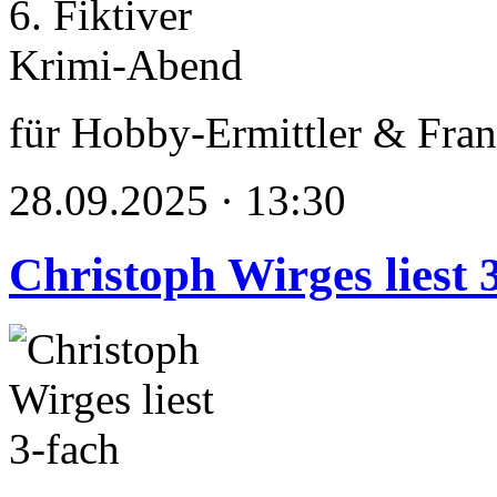
für Hobby-Ermittler & Fran
28.09.2025 · 13:30
Christoph Wirges liest 