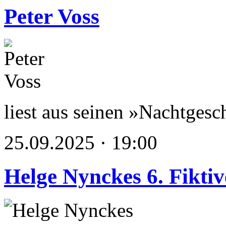
Peter Voss
liest aus seinen »Nachtgesc
25.09.2025 · 19:00
Helge Nynckes 6. Fikti