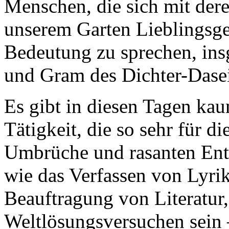
Menschen, die sich mit dere
unserem Garten Lieblingsge
Bedeutung zu sprechen, in
und Gram des Dichter-Dasei
Es gibt in diesen Tagen kaum
Tätigkeit, die so sehr für 
Umbrüche und rasanten Entw
wie das Verfassen von Lyrik
Beauftragung von Literatur,
Weltlösungsversuchen sein –