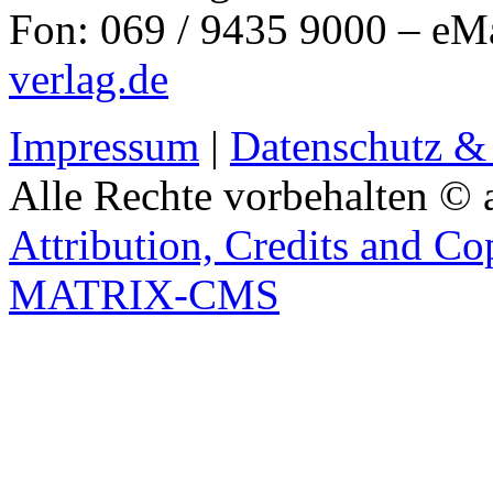
Fon: 069 / 9435 9000 – eM
verlag.de
Impressum
|
Datenschutz &
Alle Rechte vorbehalten © 
Attribution, Credits and Co
MATRIX-CMS