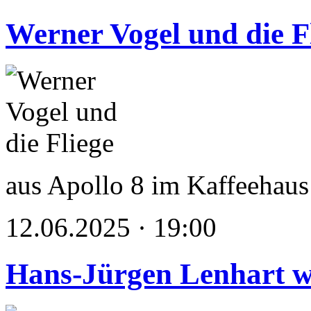
Werner Vogel und die F
aus Apollo 8 im Kaffeehaus
12.06.2025 · 19:00
Hans-Jürgen Lenhart w