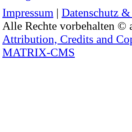
Impressum
|
Datenschutz &
Alle Rechte vorbehalten © 
Attribution, Credits and Co
MATRIX-CMS