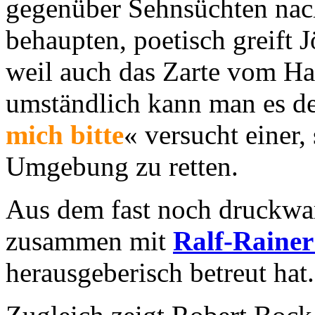
gegenüber Sehnsüchten na
behaupten, poetisch greift 
weil auch das Zarte vom Har
umständlich kann man es de
mich bitte
« versucht einer,
Umgebung zu retten.
Aus dem fast noch druckwa
zusammen mit
Ralf-Rainer
herausgeberisch betreut hat.