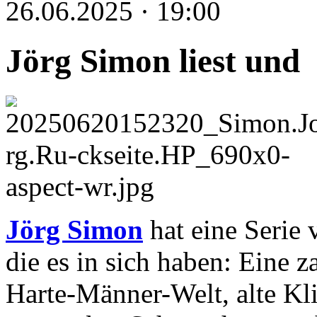
26.06.2025 · 19:00
Jörg Simon liest und
Jörg Simon
hat eine Serie 
die es in sich haben: Eine z
Harte-Männer-Welt, alte Kli