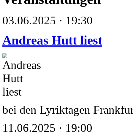
03.06.2025 · 19:30
Andreas Hutt liest
bei den Lyriktagen Frankfu
11.06.2025 · 19:00