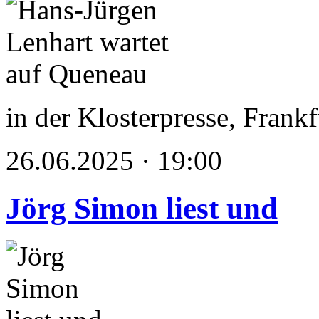
in der Klosterpresse, Frank
26.06.2025 · 19:00
Jörg Simon liest und