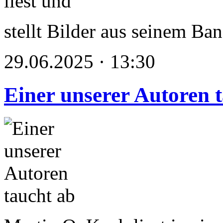
stellt Bilder aus seinem Ba
29.06.2025 · 13:30
Einer unserer Autoren 