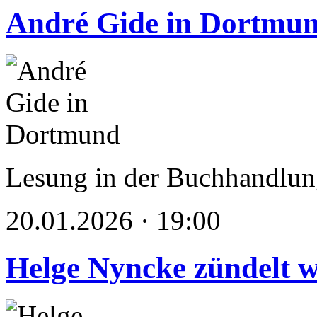
André Gide in Dortmu
Lesung in der Buchhandlung
20.01.2026 · 19:00
Helge Nyncke zündelt w