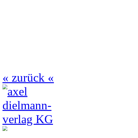
« zurück «