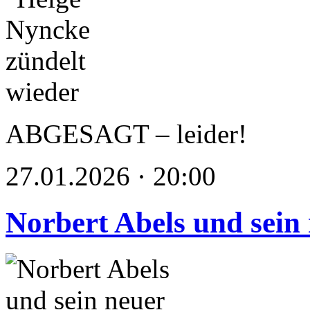
ABGESAGT – leider!
27.01.2026 · 20:00
Norbert Abels und sein