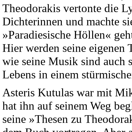
Theodorakis vertonte die L
Dichterinnen und machte si
»Paradiesische Höllen« geht 
Hier werden seine eigenen 
wie seine Musik sind auch 
Lebens in einem stürmische
Asteris Kutulas war mit Mi
hat ihn auf seinem Weg beg
seine »Thesen zu Theodorak