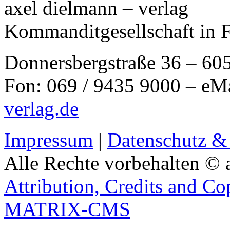
axel dielmann – verlag
Kommanditgesellschaft in 
Donnersbergstraße 36 – 60
Fon: 069 / 9435 9000 – eM
verlag.de
Impressum
|
Datenschutz &
Alle Rechte vorbehalten © 
Attribution, Credits and Co
MATRIX-CMS