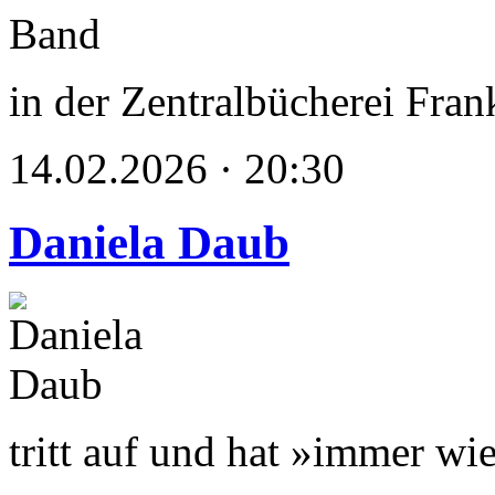
in der Zentralbücherei Fran
14.02.2026 · 20:30
Daniela Daub
tritt auf und hat »immer wi