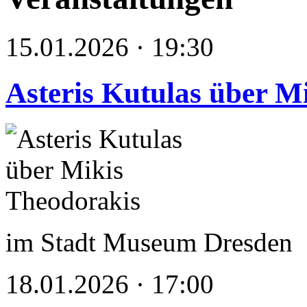
15.01.2026 · 19:30
Asteris Kutulas über M
im Stadt Museum Dresden
18.01.2026 · 17:00