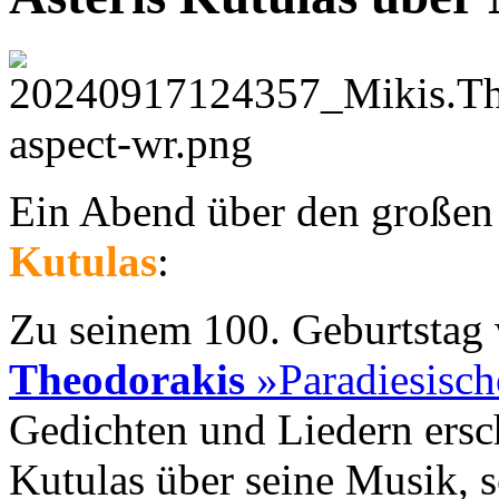
Ein Abend über den große
Kutulas
:
Zu seinem 100. Geburtstag
Theodorakis
»Paradiesisch
Gedichten und Liedern ersch
Kutulas über seine Musik, s