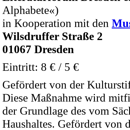
Alphabete«)
in Kooperation mit den
Mus
Wilsdruffer Straße 2
01067 Dresden
Eintritt: 8 € / 5 €
Gefördert von der Kultursti
Diese Maßnahme wird mitfin
der Grundlage des vom Säc
Haushaltes. Gefördert von 