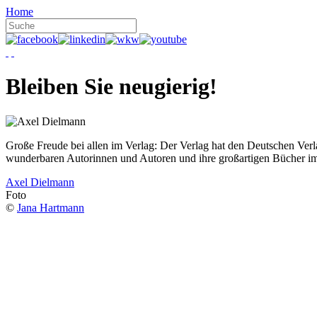
Home
Bleiben Sie neugierig!
Große Freude bei allen im Verlag: Der Verlag hat den Deutschen Ver
wunderbaren Autorinnen und Autoren und ihre großartigen Bücher i
Axel Dielmann
Foto
©
Jana Hartmann