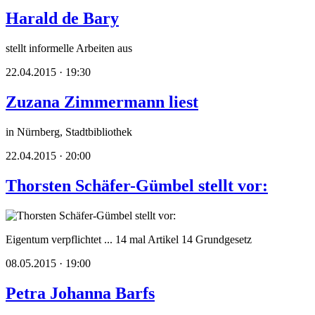
Harald de Bary
stellt informelle Arbeiten aus
22.04.2015 · 19:30
Zuzana Zimmermann liest
in Nürnberg, Stadtbibliothek
22.04.2015 · 20:00
Thorsten Schäfer-Gümbel stellt vor:
Eigentum verpflichtet ... 14 mal Artikel 14 Grundgesetz
08.05.2015 · 19:00
Petra Johanna Barfs