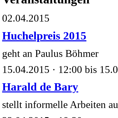
02.04.2015
Huchelpreis 2015
geht an Paulus Böhmer
15.04.2015 · 12:00 bis 15.
Harald de Bary
stellt informelle Arbeiten a