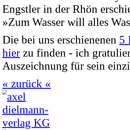
Engstler in der Rhön ersc
»Zum Wasser will alles Was
Die bei uns erschienenen
5 
hier
zu finden - ich gratulie
Auszeichnung für sein einzi
« zurück «