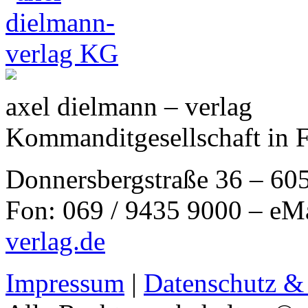
axel dielmann – verlag
Kommanditgesellschaft in 
Donnersbergstraße 36 – 60
Fon: 069 / 9435 9000 – eM
verlag.de
Impressum
|
Datenschutz &