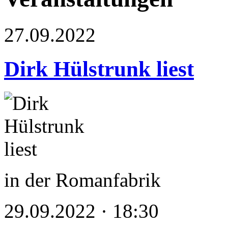
27.09.2022
Dirk Hülstrunk liest
in der Romanfabrik
29.09.2022 · 18:30