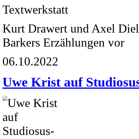
Kurt Drawert und Axel Die
Barkers Erzählungen vor
06.10.2022
Uwe Krist auf Studiosu