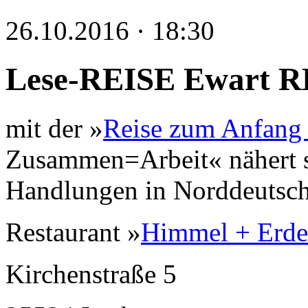
26.10.2016 · 18:30
Lese-REISE Ewart 
mit der »
Reise zum Anfang 
Zusammen=Arbeit« nähert s
Handlungen in Norddeutsch
Restaurant »
Himmel + Erde
Kirchenstraße 5