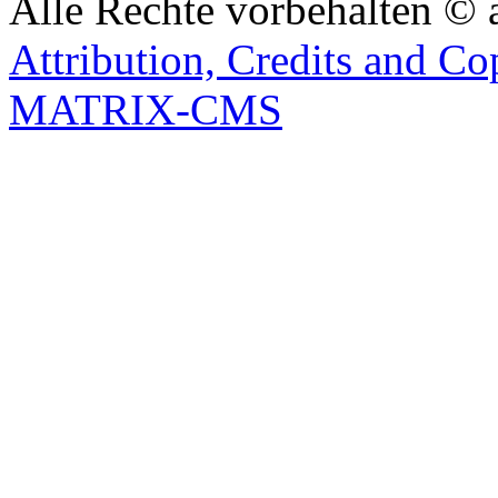
Alle Rechte vorbehalten © 
Attribution, Credits and Co
MATRIX-CMS