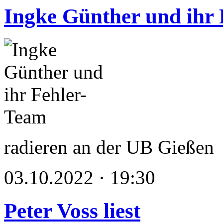
Ingke Günther und ihr
radieren an der UB Gießen
03.10.2022 · 19:30
Peter Voss liest