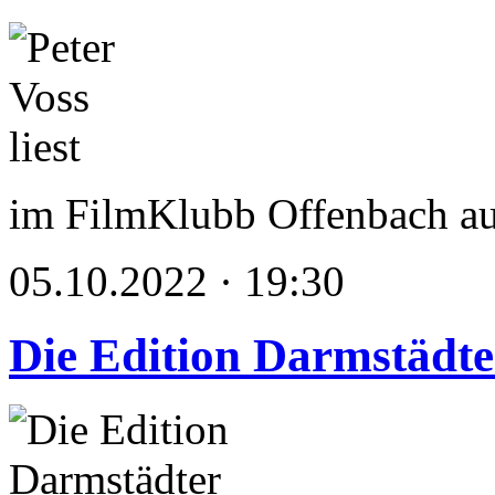
im FilmKlubb Offenbach a
05.10.2022 · 19:30
Die Edition Darmstädte