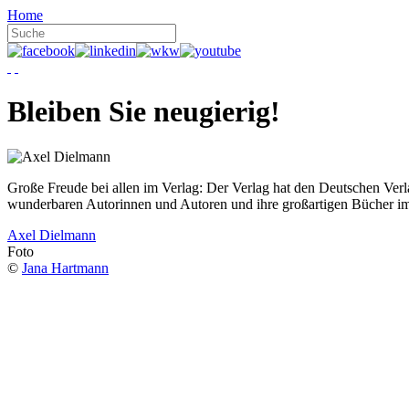
Home
Bleiben Sie neugierig!
Große Freude bei allen im Verlag: Der Verlag hat den Deutschen Ver
wunderbaren Autorinnen und Autoren und ihre großartigen Bücher i
Axel Dielmann
Foto
©
Jana Hartmann