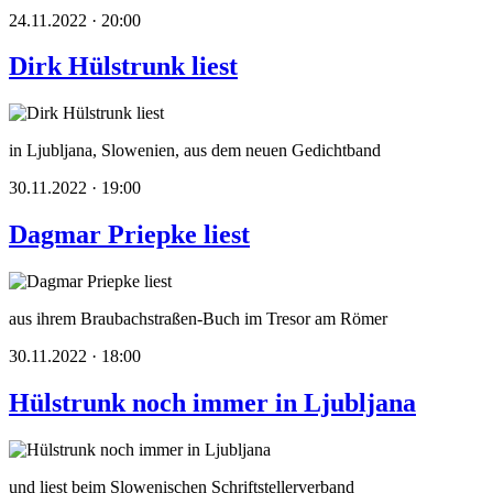
24.11.2022 · 20:00
Dirk Hülstrunk liest
in Ljubljana, Slowenien, aus dem neuen Gedichtband
30.11.2022 · 19:00
Dagmar Priepke liest
aus ihrem Braubachstraßen-Buch im Tresor am Römer
30.11.2022 · 18:00
Hülstrunk noch immer in Ljubljana
und liest beim Slowenischen Schriftstellerverband