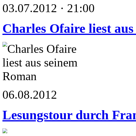
03.07.2012 · 21:00
Charles Ofaire liest a
06.08.2012
Lesungstour durch Fra