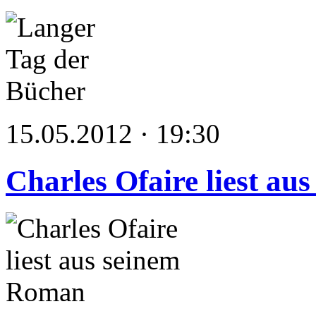
15.05.2012 · 19:30
Charles Ofaire liest a