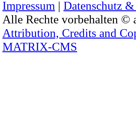
Impressum
|
Datenschutz &
Alle Rechte vorbehalten © 
Attribution, Credits and Co
MATRIX-CMS