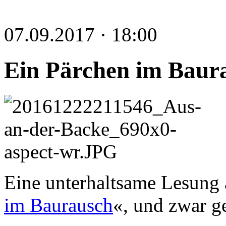
07.09.2017 · 18:00
Ein Pärchen im Baur
Eine unterhaltsame Lesung
im Baurausch
«, und zwar ge