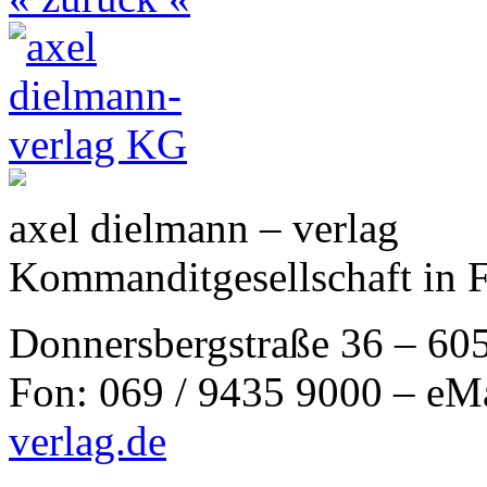
axel dielmann – verlag
Kommanditgesellschaft in 
Donnersbergstraße 36 – 60
Fon: 069 / 9435 9000 – eM
verlag.de