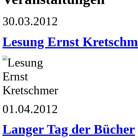
30.03.2012
Lesung Ernst Kretschm
01.04.2012
Langer Tag der Bücher